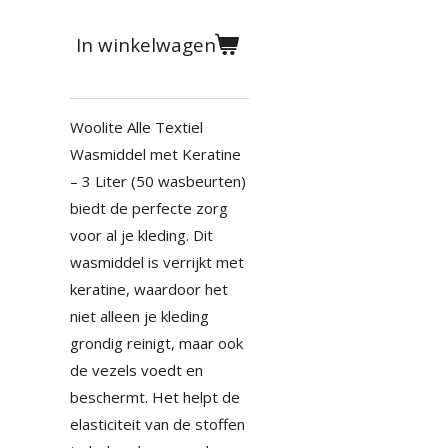
In winkelwagen
Woolite Alle Textiel
Wasmiddel met Keratine
– 3 Liter (50 wasbeurten)
biedt de perfecte zorg
voor al je kleding. Dit
wasmiddel is verrijkt met
keratine, waardoor het
niet alleen je kleding
grondig reinigt, maar ook
de vezels voedt en
beschermt. Het helpt de
elasticiteit van de stoffen