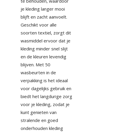
te behouden, waardoor
je kleding langer mooi
blijft en zacht aanvoelt.
Geschikt voor alle
soorten textiel, zorgt dit
wasmiddel ervoor dat je
kleding minder snel slijt
en de kleuren levendig
blijven. Met 50
wasbeurten in de
verpakking is het ideaal
voor dagelijks gebruik en
biedt het langdurige zorg
voor je kleding, zodat je
kunt genieten van
stralende en goed
onderhouden kleding