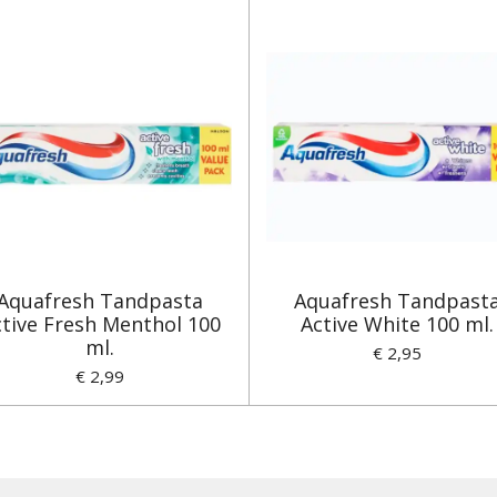
Aquafresh Tandpasta
Aquafresh Tandpast
tive Fresh Menthol 100
Active White 100 ml.
ml.
€ 2,95
€ 2,99