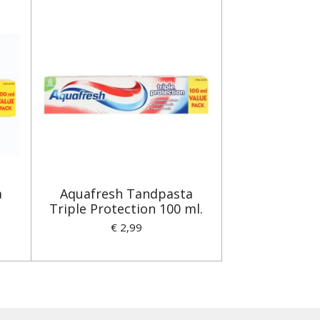
a
Aquafresh Tandpasta
Triple Protection 100 ml.
€ 2,99