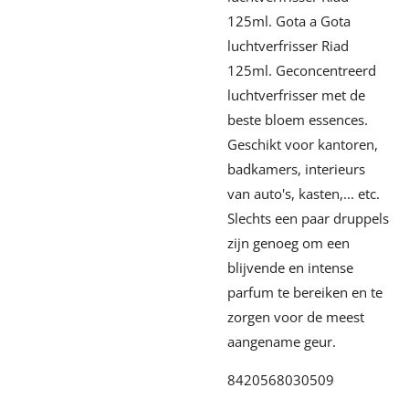
125ml. Gota a Gota
luchtverfrisser Riad
125ml. Geconcentreerd
luchtverfrisser met de
beste bloem essences.
Geschikt voor kantoren,
badkamers, interieurs
van auto's, kasten,... etc.
Slechts een paar druppels
zijn genoeg om een
blijvende en intense
parfum te bereiken en te
zorgen voor de meest
aangename geur.
8420568030509