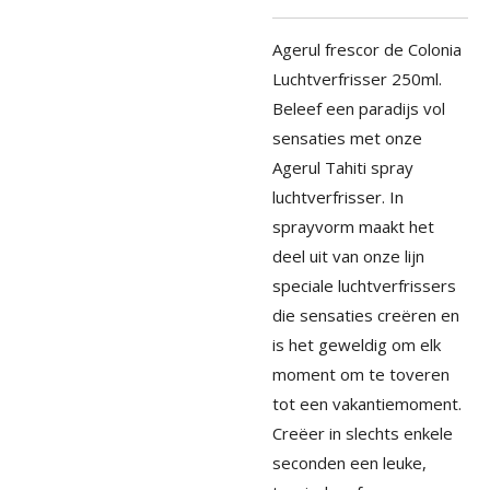
Agerul frescor de Colonia
Luchtverfrisser 250ml.
Beleef een paradijs vol
sensaties met onze
Agerul Tahiti spray
luchtverfrisser. In
sprayvorm maakt het
deel uit van onze lijn
speciale luchtverfrissers
die sensaties creëren en
is het geweldig om elk
moment om te toveren
tot een vakantiemoment.
Creëer in slechts enkele
seconden een leuke,