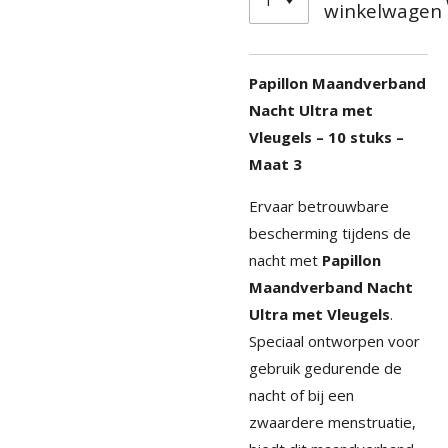
winkelwagen
Papillon Maandverband
Nacht Ultra met
Vleugels – 10 stuks –
Maat 3
Ervaar betrouwbare
bescherming tijdens de
nacht met
Papillon
Maandverband Nacht
Ultra met Vleugels
.
Speciaal ontworpen voor
gebruik gedurende de
nacht of bij een
zwaardere menstruatie,