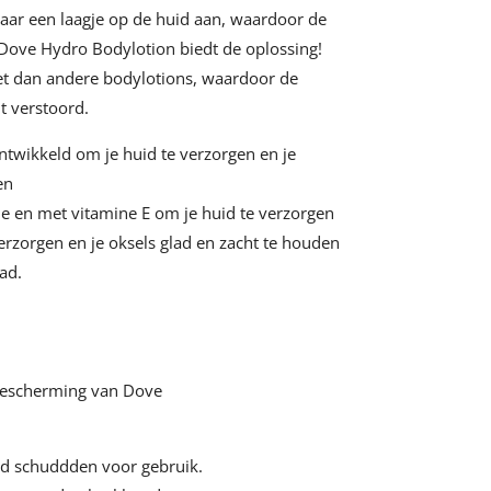
aar een laagje op de huid aan, waardoor de
 Dove Hydro Bodylotion biedt de oplossing!
et dan andere bodylotions, waardoor de
t verstoord.
ntwikkeld om je huid te verzorgen en je
en
e en met vitamine E om je huid te verzorgen
erzorgen en je oksels glad en zacht te houden
ad.
 bescherming van Dove
d schuddden voor gebruik.