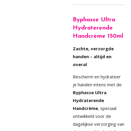
Byphasse Ultra
Hydraterende
Handcrème 150ml
Zachte, verzorgde
handen – altijd en
overal
Bescherm en hydrateer
je handen intens met de
Byphasse Ultra
Hydraterende
Handcrème
, speciaal
ontwikkeld voor de
dagelijkse verzorging van