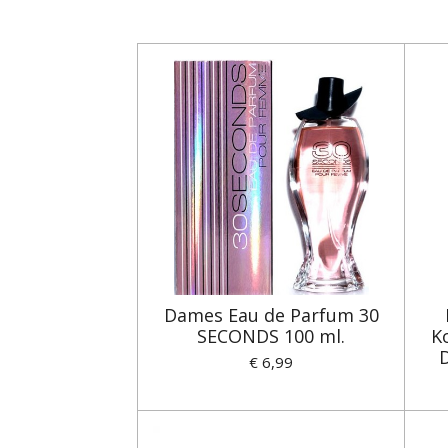
Dames Eau de Parfum 30
SECONDS 100 ml.
K
€ 6,99