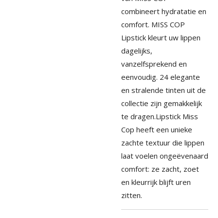
combineert hydratatie en
comfort. MISS COP
Lipstick kleurt uw lippen
dagelijks,
vanzelfsprekend en
eenvoudig. 24 elegante
en stralende tinten uit de
collectie zijn gemakkelijk
te dragen.Lipstick Miss
Cop heeft een unieke
zachte textuur die lippen
laat voelen ongeëvenaard
comfort: ze zacht, zoet
en kleurrijk blijft uren
zitten.