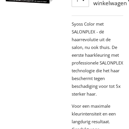
winkelwagen
Syoss Color met
SALONPLEX - dé
haarrevolutie uit de
salon, nu ook thuis. De
eerste haarkleuring met
professionele SALONPLEX
technologie die het haar
beschermt tegen
beschadiging voor tot 5x
sterker haar.
Voor een maximale
kleurintensiteit en een
langdurig resultaat.