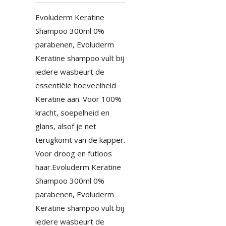
Evoluderm Keratine
Shampoo 300ml 0%
parabenen, Evoluderm
Keratine shampoo vult bij
iedere wasbeurt de
essentiële hoeveelheid
Keratine aan. Voor 100%
kracht, soepelheid en
glans, alsof je net
terugkomt van de kapper.
Voor droog en futloos
haar.Evoluderm Keratine
Shampoo 300ml 0%
parabenen, Evoluderm
Keratine shampoo vult bij
iedere wasbeurt de