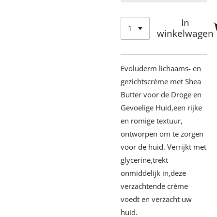
In
winkelwagen
Evoluderm lichaams- en
gezichtscrème met Shea
Butter voor de Droge en
Gevoelige Huid,een rijke
en romige textuur,
ontworpen om te zorgen
voor de huid. Verrijkt met
glycerine,trekt
onmiddelijk in,deze
verzachtende crème
voedt en verzacht uw
huid.