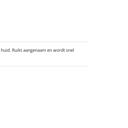
e huid. Ruikt aangenaam en wordt snel