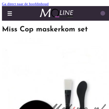
Ga direct naar de hoofdinhoud
Miss Cop maskerkom set