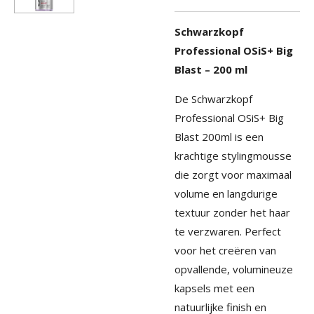
Schwarzkopf
Professional OSiS+ Big
Blast – 200 ml
De Schwarzkopf
Professional OSiS+ Big
Blast 200ml is een
krachtige stylingmousse
die zorgt voor maximaal
volume en langdurige
textuur zonder het haar
te verzwaren. Perfect
voor het creëren van
opvallende, volumineuze
kapsels met een
natuurlijke finish en