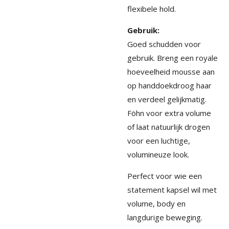
flexibele hold.
Gebruik:
Goed schudden voor
gebruik. Breng een royale
hoeveelheid mousse aan
op handdoekdroog haar
en verdeel gelijkmatig.
Föhn voor extra volume
of laat natuurlijk drogen
voor een luchtige,
volumineuze look.
Perfect voor wie een
statement kapsel wil met
volume, body en
langdurige beweging.