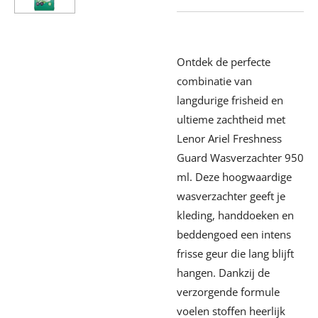
Ontdek de perfecte
combinatie van
langdurige frisheid en
ultieme zachtheid met
Lenor Ariel Freshness
Guard Wasverzachter 950
ml. Deze hoogwaardige
wasverzachter geeft je
kleding, handdoeken en
beddengoed een intens
frisse geur die lang blijft
hangen. Dankzij de
verzorgende formule
voelen stoffen heerlijk