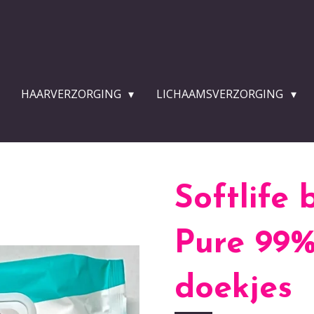
HAARVERZORGING
LICHAAMSVERZORGING
Softlife 
Pure 99%
doekjes