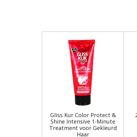
Gliss Kur Color Protect &
Shine Intensive 1-Minute
Treatment voor Gekleurd
Haar