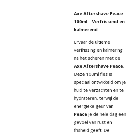
Axe Aftershave Peace
100ml – Verfrissend en
kalmerend
Ervaar de ultieme
verfrissing en kalmering
na het scheren met de
Axe Aftershave Peace
.
Deze 100ml fles is
speciaal ontwikkeld om je
huid te verzachten en te
hydrateren, terwijl de
energieke geur van
Peace
je de hele dag een
gevoel van rust en
frisheid geeft. De