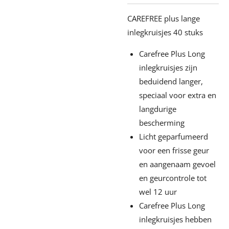
CAREFREE plus lange
inlegkruisjes 40 stuks
Carefree Plus Long
inlegkruisjes zijn
beduidend langer,
speciaal voor extra en
langdurige
bescherming
Licht geparfumeerd
voor een frisse geur
en aangenaam gevoel
en geurcontrole tot
wel 12 uur
Carefree Plus Long
inlegkruisjes hebben