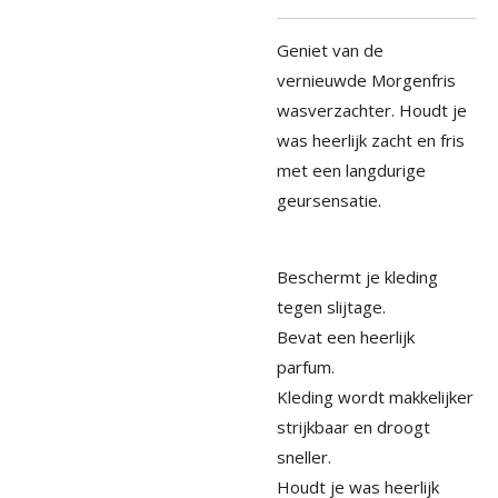
Geniet van de
vernieuwde Morgenfris
wasverzachter. Houdt je
was heerlijk zacht en fris
met een langdurige
geursensatie.
Beschermt je kleding
tegen slijtage.
Bevat een heerlijk
parfum.
Kleding wordt makkelijker
strijkbaar en droogt
sneller.
Houdt je was heerlijk