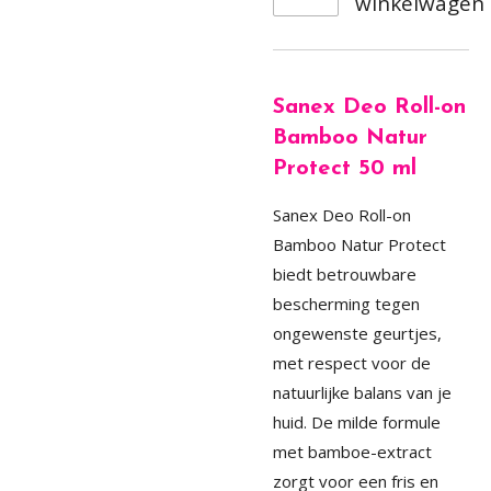
winkelwagen
Sanex Deo Roll-on
Bamboo Natur
Protect 50 ml
Sanex Deo Roll-on
Bamboo Natur Protect
biedt betrouwbare
bescherming tegen
ongewenste geurtjes,
met respect voor de
natuurlijke balans van je
huid. De milde formule
met bamboe-extract
zorgt voor een fris en